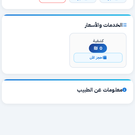
الخدمات والأسعار
كشفية
0 ₪
احجز الآن
معلومات عن الطبيب