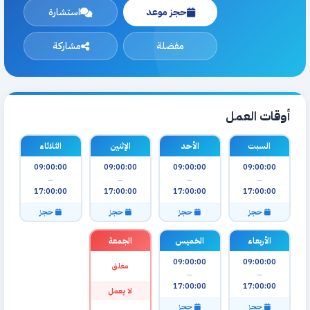
حجز موعد
استشارة
مفضلة
مشاركة
أوقات العمل
السبت
الأحد
الإثنين
الثلاثاء
09:00:00
09:00:00
09:00:00
09:00:00
—
—
—
—
17:00:00
17:00:00
17:00:00
17:00:00
حجز
حجز
حجز
حجز
الأربعاء
الخميس
الجمعة
09:00:00
09:00:00
مغلق
—
—
17:00:00
17:00:00
لا يعمل
حجز
حجز