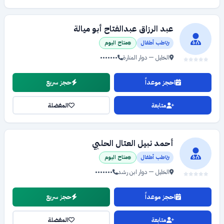
عبد الرزاق عبدالفتاح أبو ميالة
طب أطفال
متاح اليوم
الخليل — دوار المنارة
•••••••
احجز موعداً
حجز سريع
متابعة
المفضلة
أحمد نبيل العتال الحلبي
طب أطفال
متاح اليوم
الخليل — دوار ابن رشد
•••••••
احجز موعداً
حجز سريع
متابعة
المفضلة