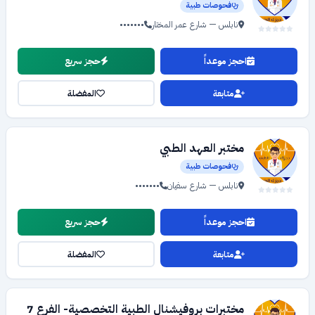
فحوصات طبية
نابلس — شارع عمر المختار
•••••••
احجز موعداً
حجز سريع
متابعة
المفضلة
مختبر العهد الطبي
فحوصات طبية
نابلس — شارع سفيان
•••••••
احجز موعداً
حجز سريع
متابعة
المفضلة
مختبرات بروفيشنال الطبية التخصصية- الفرع 7