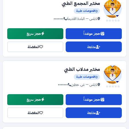
مختبر المجمع الطبي
فحوصات طبية
نابلس — البلدة القديمة
•••••••
احجز موعداً
حجز سريع
متابعة
المفضلة
مختبر مدلاب الطبي
فحوصات طبية
نابلس — ش. حطين
•••••••
احجز موعداً
حجز سريع
متابعة
المفضلة