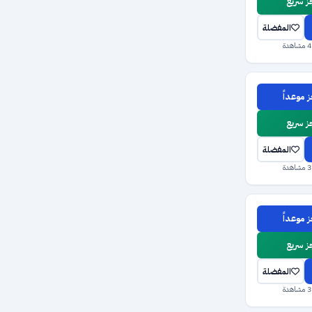
 سريع
المفضلة
 موعداً
 سريع
المفضلة
 موعداً
 سريع
المفضلة