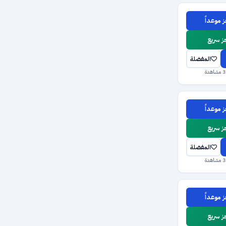
 موعداً
 سريع
المفضلة
 موعداً
 سريع
المفضلة
 موعداً
 سريع