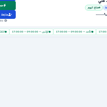
علي
حجز
ة
متاح اليوم
•••••••
متابعة
486 مشاهدة
الأحد — 09:00:00 – 17:00:00
الإثنين — 09:00:00 – 17:00:00
الثلاثاء — :00