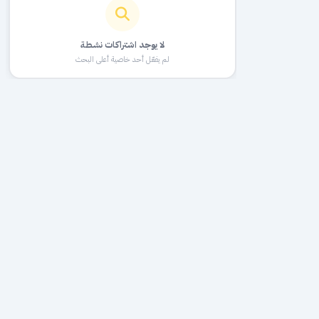
لا يوجد اشتراكات نشطة
لم يفعّل أحد خاصية أعلى البحث