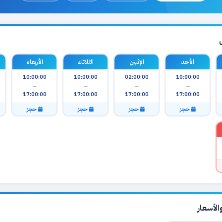
الأحد
الإثنين
الثلاثاء
الأربعاء
10:00:00
10:00:00
02:00:00
10:00:00
—
—
—
—
17:00:00
17:00:00
17:00:00
17:00:00
حجز
حجز
حجز
حجز
لأسعار