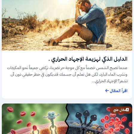
الدليل الذكي لهزيمة الإجهاد الحراري .
عندما تصبح الشمس خصماً مع كل موجة حر تضربنا، نركض جميعاً نحو المكيفات
ونشرب الماء البارد، لكن هل تعلم أن جسمك قد يكون في خطر حقيقي دون أن
تشعر؟ الإجهاد الحراري...
اقرأ المقال
مقال طبي