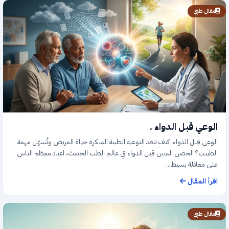
مقال طبي
الوعي قبل الدواء .
الوعي قبل الدواء: كيف تنقذ التوعية الطبية المبكرة حياة المريض وتُسهّل مهمة
الطبيب؟ الحصن المتين قبل الدواء في عالم الطب الحديث، اعتاد معظم الناس
على معادلة بسيط...
اقرأ المقال
مقال طبي