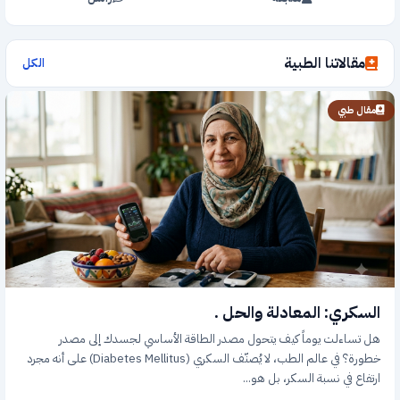
مقالاتنا الطبية
الكل
مقال طبي
السكري: المعادلة والحل .
هل تساءلت يوماً كيف يتحول مصدر الطاقة الأساسي لجسدك إلى مصدر
خطورة؟ في عالم الطب، لا يُصنّف السكري (Diabetes Mellitus) على أنه مجرد
ارتفاع في نسبة السكر، بل هو...