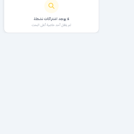
لا يوجد اشتراكات نشطة
لم يفعّل أحد خاصية أعلى البحث