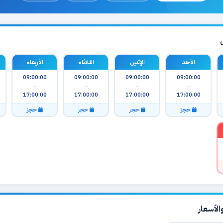
الأحد
الإثنين
الثلاثاء
الأربعاء
09:00:00
09:00:00
09:00:00
09:00:00
—
—
—
—
17:00:00
17:00:00
17:00:00
17:00:00
حجز
حجز
حجز
حجز
لأسعار