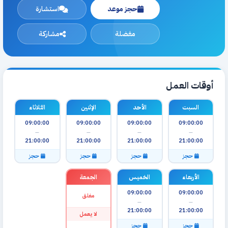
حجز موعد
استشارة
مفضلة
مشاركة
أوقات العمل
السبت
الأحد
الإثنين
الثلاثاء
09:00:00
09:00:00
09:00:00
09:00:00
—
—
—
—
21:00:00
21:00:00
21:00:00
21:00:00
حجز
حجز
حجز
حجز
الأربعاء
الخميس
الجمعة
09:00:00
09:00:00
مغلق
—
—
21:00:00
21:00:00
لا يعمل
حجز
حجز