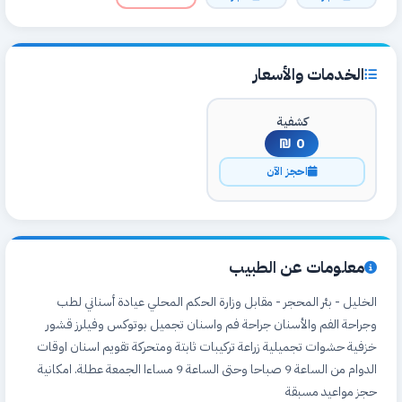
الخدمات والأسعار
كشفية
0 ₪
احجز الآن
معلومات عن الطبيب
الخليل - بئر المحجر - مقابل وزارة الحكم المحلي عيادة أسناني لطب
وجراحة الفم والأسنان جراحة فم واسنان تجميل بوتوكس وفيلرز قشور
خزفية حشوات تجميلية زراعة تركيبات ثابتة ومتحركة تقويم اسنان اوقات
الدوام من الساعة 9 صباحا وحتى الساعة 9 مساءا الجمعة عطلة. امكانية
حجز مواعيد مسبقة