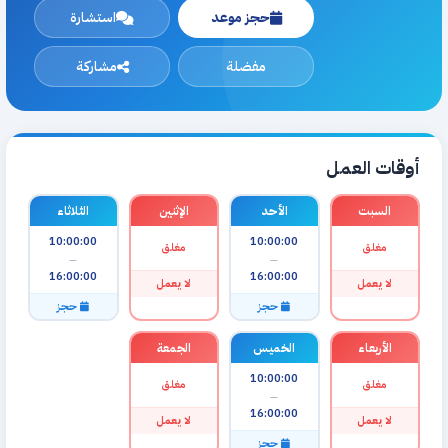
حجز موعد
استشارة
مفضلة
مشاركة
أوقات العمل
السبت
الأحد
الإثنين
الثلاثاء
10:00:00
10:00:00
مغلق
مغلق
—
—
16:00:00
16:00:00
لا يعمل
لا يعمل
حجز
حجز
الأربعاء
الخميس
الجمعة
10:00:00
مغلق
مغلق
—
16:00:00
لا يعمل
لا يعمل
حجز