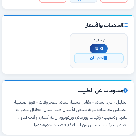
الخدمات والأسعار
كشفية
0 ₪
احجز الآن
معلومات عن الطبيب
الخليل - ش. السلام - مقابل محطة السلام للمحروقات - فوق صيدلية
الشماس معالجات لثوية تبييض الأسنان طب أسنان الاطفال حشوات
عادية وتجميلية تركيبات بورسلان وزركونيوم زراعة أسنان اوقات الدوام
الاحد والثلاثاء والخميس من الساعة 10 صباحا حتى4 عصرا