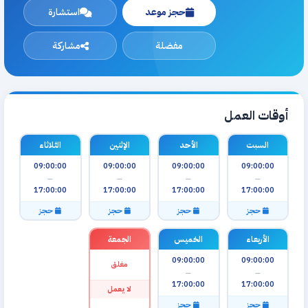
حجز موعد
استشارة
مفضلة
مشاركة
أوقات العمل
السبت
الأحد
الإثنين
الثلاثاء
09:00:00
09:00:00
09:00:00
09:00:00
—
—
—
—
17:00:00
17:00:00
17:00:00
17:00:00
حجز
حجز
حجز
حجز
الأربعاء
الخميس
الجمعة
09:00:00
09:00:00
مغلق
—
—
17:00:00
17:00:00
لا يعمل
حجز
حجز