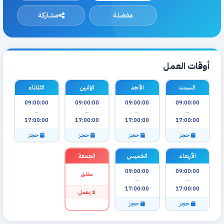
مفضلة
مشاركة
أوقات العمل
السبت
الأحد
الإثنين
الثلاثاء
09:00:00
09:00:00
09:00:00
09:00:00
—
—
—
—
17:00:00
17:00:00
17:00:00
17:00:00
حجز
حجز
حجز
حجز
الأربعاء
الخميس
الجمعة
09:00:00
09:00:00
مغلق
—
—
17:00:00
17:00:00
لا يعمل
حجز
حجز