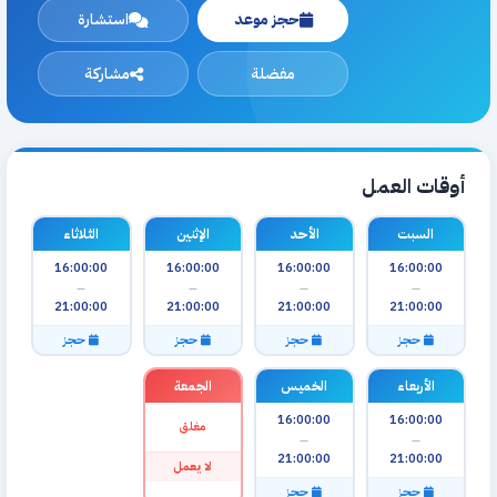
حجز موعد
استشارة
مفضلة
مشاركة
أوقات العمل
السبت
الأحد
الإثنين
الثلاثاء
16:00:00
16:00:00
16:00:00
16:00:00
—
—
—
—
21:00:00
21:00:00
21:00:00
21:00:00
حجز
حجز
حجز
حجز
الأربعاء
الخميس
الجمعة
16:00:00
16:00:00
مغلق
—
—
21:00:00
21:00:00
لا يعمل
حجز
حجز