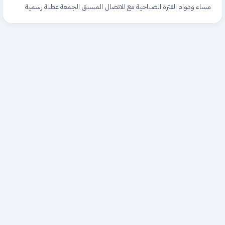
مساء ودوام الفترة الصباحية مع الاتصال المسبق الجمعة عطلة رسمية