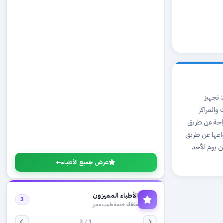
 تجهيز
والمراكز
راحة عن طريق
اعها عن طريق
ن يوم الأحد
عرض جميع الأطباء
الأطباء المميزون
3
مفعّلة خدمة طبيب مميز
1 / 3