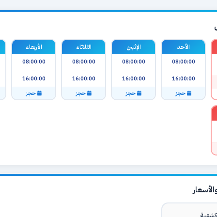
الأحد
الإثنين
الثلاثاء
الأربعاء
08:00:00
08:00:00
08:00:00
08:00:00
—
—
—
—
16:00:00
16:00:00
16:00:00
16:00:00
حجز
حجز
حجز
حجز
لأسعار
شفية