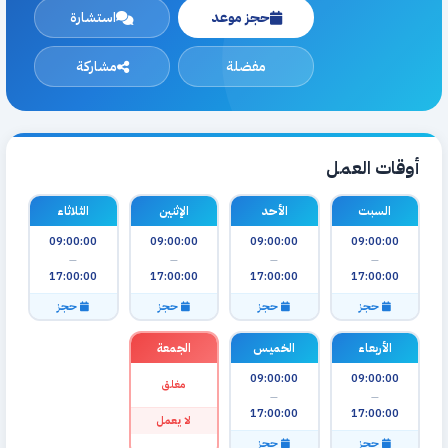
حجز موعد
استشارة
مفضلة
مشاركة
أوقات العمل
السبت
الأحد
الإثنين
الثلاثاء
09:00:00
09:00:00
09:00:00
09:00:00
—
—
—
—
17:00:00
17:00:00
17:00:00
17:00:00
حجز
حجز
حجز
حجز
الأربعاء
الخميس
الجمعة
09:00:00
09:00:00
مغلق
—
—
17:00:00
17:00:00
لا يعمل
حجز
حجز