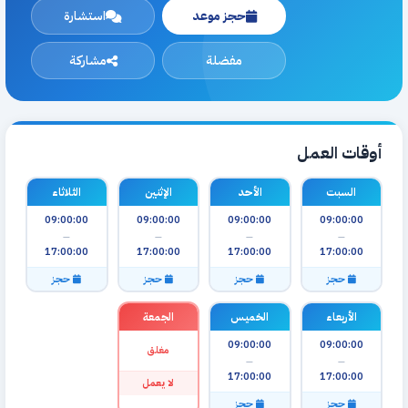
حجز موعد
استشارة
مفضلة
مشاركة
أوقات العمل
السبت
الأحد
الإثنين
الثلاثاء
09:00:00
09:00:00
09:00:00
09:00:00
—
—
—
—
17:00:00
17:00:00
17:00:00
17:00:00
حجز
حجز
حجز
حجز
الأربعاء
الخميس
الجمعة
09:00:00
09:00:00
مغلق
—
—
17:00:00
17:00:00
لا يعمل
حجز
حجز