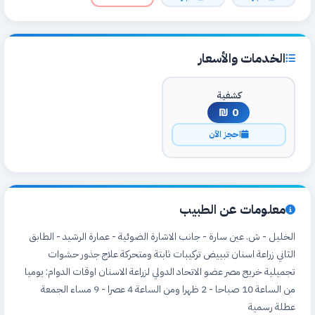
الخدمات والأسعار
كشفية
0 ₪
احجز الآن
معلومات عن الطبيب
الخليل - ش. عين سارة - جانب الاشارة الضوئية - عمارة الرشيد - الطابق
الثاني زراعة اسنان تبييض تركيبات ثابتة ومتحركة علاج جذور حشوات
تجميلية خريج مصر عضو الاتحاد الدولي لزراعة الاسنان اوقات الدوام: يوميا
من الساعة 10 صباحا - 2 ظهرا ومن الساعة 4 عصرا - 9 مساء الجمعة
عطلة رسمية