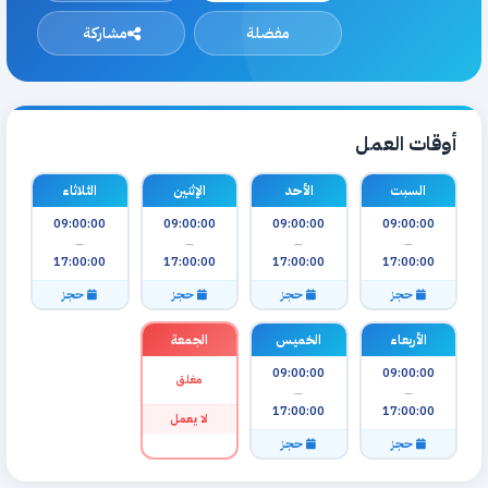
مفضلة
مشاركة
أوقات العمل
السبت
الأحد
الإثنين
الثلاثاء
09:00:00
09:00:00
09:00:00
09:00:00
—
—
—
—
17:00:00
17:00:00
17:00:00
17:00:00
حجز
حجز
حجز
حجز
الأربعاء
الخميس
الجمعة
09:00:00
09:00:00
مغلق
—
—
17:00:00
17:00:00
لا يعمل
حجز
حجز