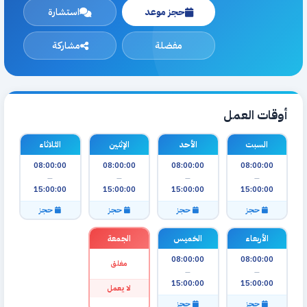
حجز موعد
استشارة
مفضلة
مشاركة
أوقات العمل
السبت
الأحد
الإثنين
الثلاثاء
08:00:00
08:00:00
08:00:00
08:00:00
—
—
—
—
15:00:00
15:00:00
15:00:00
15:00:00
حجز
حجز
حجز
حجز
الأربعاء
الخميس
الجمعة
08:00:00
08:00:00
مغلق
—
—
15:00:00
15:00:00
لا يعمل
حجز
حجز