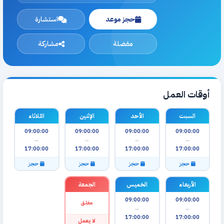
حجز موعد
استشارة
مفضلة
مشاركة
أوقات العمل
السبت
الأحد
الإثنين
الثلاثاء
09:00:00
09:00:00
09:00:00
09:00:00
—
—
—
—
17:00:00
17:00:00
17:00:00
17:00:00
حجز
حجز
حجز
حجز
الأربعاء
الخميس
الجمعة
09:00:00
09:00:00
مغلق
—
—
17:00:00
17:00:00
لا يعمل