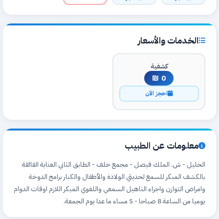
الخدمات والأسعار
كشفية
0 ₪
احجز الآن
معلومات عن الطبيب
الخليل - ش. الملك فيصل - مجمع خلف - الطابق الثاني العناية الفائقة
بالكشف المبكر للسمع لحديثي الولادة والأطفال والكبار برامج الدوخة
وامراض التوازن واجراء التاهيل السمعي واللغوي المبكر اللازم اوقات الدوام
يوميا من الساعة 8 صباحا - 5 مساء ما عدا يوم الجمعة.