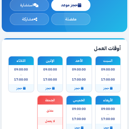
حجز موعد
استشارة
مفضلة
مشاركة
أوقات العمل
السبت
الأحد
الإثنين
الثلاثاء
09:00:00
09:00:00
09:00:00
09:00:00
—
—
—
—
17:00:00
17:00:00
17:00:00
17:00:00
حجز
حجز
حجز
حجز
الأربعاء
الخميس
الجمعة
09:00:00
09:00:00
مغلق
—
—
17:00:00
17:00:00
لا يعمل
حجز
حجز