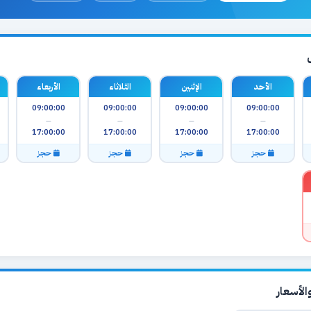
الأحد
الإثنين
الثلاثاء
الأربعاء
09:00:00
09:00:00
09:00:00
09:00:00
—
—
—
—
17:00:00
17:00:00
17:00:00
17:00:00
حجز
حجز
حجز
حجز
لأسعار