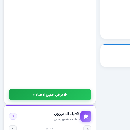
عرض جميع الأطباء
الأطباء المميزون
3
مفعّلة خدمة طبيب مميز
1 / 3