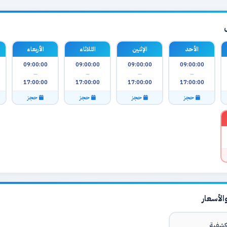
الأحد
الإثنين
الثلاثاء
الأربعاء
09:00:00
09:00:00
09:00:00
09:00:00
—
—
—
—
17:00:00
17:00:00
17:00:00
17:00:00
حجز
حجز
حجز
حجز
لأسعار
شفية