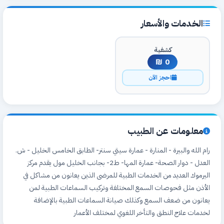
الخدمات والأسعار
كشفية
0 ₪
احجز الآن
معلومات عن الطبيب
رام الله والبيرة - المنارة - عمارة سيتي سنتر- الطابق الخامس الخليل - ش.
العدل - دوار الصحة- عمارة المها- ط2- بجانب الخليل مول يقدم مركز
اليرموك العديد من الخدمات الطبية للمرضى الذين يعانون من مشاكل في
الأذن مثل فحوصات السمع المختلفة وتركيب السماعات الطبية لمن
يعانون من ضعف السمع وكذلك صيانة السماعات الطبية بالإضافة
لخدمات علاج النطق والتأخر اللغوي لمختلف الأعمار