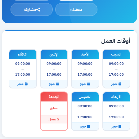
مفضلة
مشاركة
أوقات العمل
السبت
الأحد
الإثنين
الثلاثاء
09:00:00
09:00:00
09:00:00
09:00:00
—
—
—
—
17:00:00
17:00:00
17:00:00
17:00:00
حجز
حجز
حجز
حجز
الأربعاء
الخميس
الجمعة
09:00:00
09:00:00
مغلق
—
—
17:00:00
17:00:00
لا يعمل
حجز
حجز