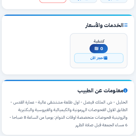
الخدمات والأسعار
كشفية
0 ₪
احجز الآن
معلومات عن الطبيب
الخليل - ش. الملك فيصل - اول طلعة مشتشفى عالية - عمارة القدس -
الطابق الاول الفحوصات الهرمونية والكيميائية والفيروسية والبكتيرية
والروتينية فحوصات متخصصة اوقات الدوام: يوميا من الساعة 8 صباحا -
6 مساء الجمعة قبل صلاة الظهر