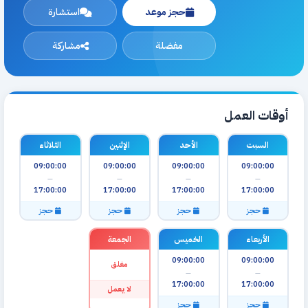
حجز موعد
استشارة
مفضلة
مشاركة
أوقات العمل
السبت
الأحد
الإثنين
الثلاثاء
09:00:00
09:00:00
09:00:00
09:00:00
—
—
—
—
17:00:00
17:00:00
17:00:00
17:00:00
حجز
حجز
حجز
حجز
الأربعاء
الخميس
الجمعة
09:00:00
09:00:00
مغلق
—
—
17:00:00
17:00:00
لا يعمل
حجز
حجز