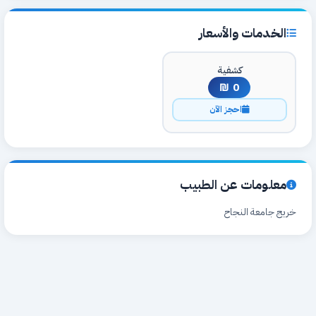
الخدمات والأسعار
كشفية
0 ₪
احجز الآن
معلومات عن الطبيب
خريج جامعة النجاح