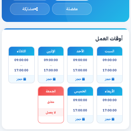
مفضلة
مشاركة
أوقات العمل
السبت
الأحد
الإثنين
الثلاثاء
09:00:00
09:00:00
09:00:00
09:00:00
—
—
—
—
17:00:00
17:00:00
17:00:00
17:00:00
حجز
حجز
حجز
حجز
الأربعاء
الخميس
الجمعة
09:00:00
09:00:00
مغلق
—
—
17:00:00
17:00:00
لا يعمل
حجز
حجز