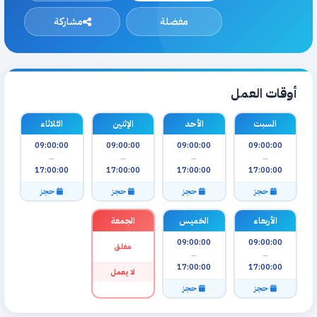
مفضلة
مشاركة
أوقات العمل
السبت
الأحد
الإثنين
الثلاثاء
09:00:00
09:00:00
09:00:00
09:00:00
—
—
—
—
17:00:00
17:00:00
17:00:00
17:00:00
حجز
حجز
حجز
حجز
الأربعاء
الخميس
الجمعة
09:00:00
09:00:00
مغلق
—
—
17:00:00
17:00:00
لا يعمل
حجز
حجز