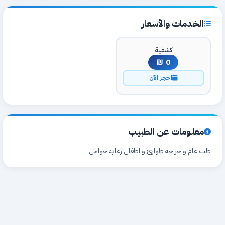
الخدمات والأسعار
كشفية
0 ₪
احجز الآن
معلومات عن الطبيب
طب عام و جراحه طوارئ و اطفال رعاية حوامل