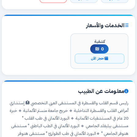
الخدمات والأسعار
كشفية
0 ₪
احجز الآن
معلومات عن الطبيب
رئيس قسم القلب والقسطرة في المستشفى العربي التخصصي 🏥 إستشاري
أمراض القلب والقسطرة التداخلية 🔹 خريج جامعة منستر الألمانية 🔹 خبرة
20 عام في المستشفيات الألمانية 🔹 البورد الألماني في طب القلب "
مستشفى بيليفلد الجامعي 🔹 البورد الألماني في الطب الباطني " مستشفى
هنوفر الجامعي " 🔹البورد الألماني في طب الطوارئ " مستشفى هنوفر