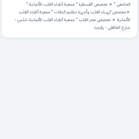
الجامعي " 🔹 تخصص القسطرة " جمعية أطباء القلب الألمانية "
🔹تخصص كهرباء القلب وأجهزة تنظيم الدقات " جمعية أطباء القلب
الألمانية 🔹 تخصص عجز القلب " جمعية أطباء القلب الألمانية نابلس -
شارع الغافقي - رفيديا