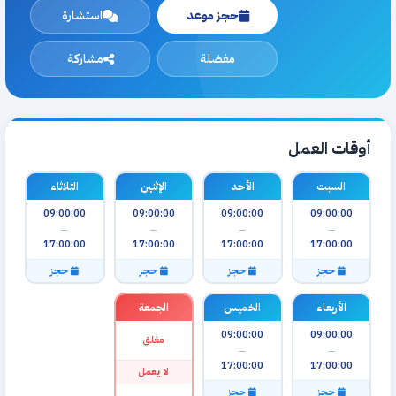
حجز موعد
استشارة
مفضلة
مشاركة
أوقات العمل
السبت
الأحد
الإثنين
الثلاثاء
09:00:00
09:00:00
09:00:00
09:00:00
—
—
—
—
17:00:00
17:00:00
17:00:00
17:00:00
حجز
حجز
حجز
حجز
الأربعاء
الخميس
الجمعة
09:00:00
09:00:00
مغلق
—
—
17:00:00
17:00:00
لا يعمل
حجز
حجز