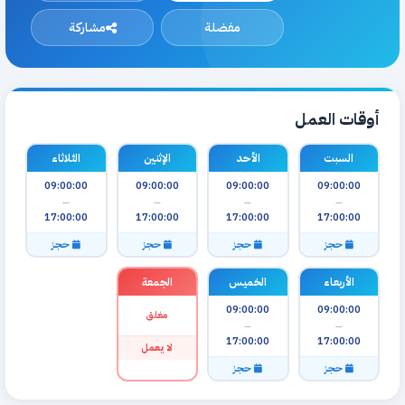
مفضلة
مشاركة
أوقات العمل
السبت
الأحد
الإثنين
الثلاثاء
09:00:00
09:00:00
09:00:00
09:00:00
—
—
—
—
17:00:00
17:00:00
17:00:00
17:00:00
حجز
حجز
حجز
حجز
الأربعاء
الخميس
الجمعة
09:00:00
09:00:00
مغلق
—
—
17:00:00
17:00:00
لا يعمل
حجز
حجز