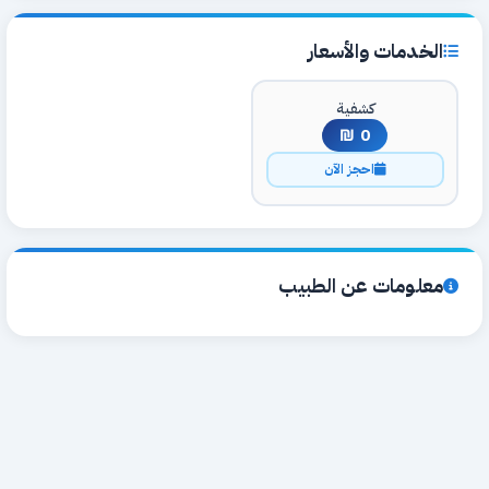
الخدمات والأسعار
كشفية
0 ₪
احجز الآن
معلومات عن الطبيب