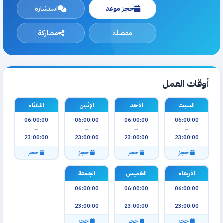
حجز موعد
استشارة
مفضلة
مشاركة
أوقات العمل
السبت
الأحد
الإثنين
الثلاثاء
06:00:00
06:00:00
06:00:00
06:00:00
—
—
—
—
23:00:00
23:00:00
23:00:00
23:00:00
حجز
حجز
حجز
حجز
الأربعاء
الخميس
الجمعة
06:00:00
06:00:00
06:00:00
—
—
—
23:00:00
23:00:00
23:00:00
حجز
حجز
حجز