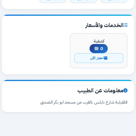
الخدمات والأسعار
كشفية
0 ₪
احجز الآن
معلومات عن الطبيب
قلقيلية شارع نابلس بالقرب من مسجد ابو بكر الصديق