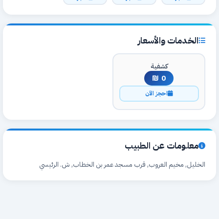
الخدمات والأسعار
كشفية
0 ₪
احجز الآن
معلومات عن الطبيب
الخليل, مخيم العروب, قرب مسجد عمر بن الخطاب, ش. الرئيسي