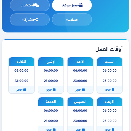
حجز موعد
استشارة
مفضلة
مشاركة
أوقات العمل
السبت
الأحد
الإثنين
الثلاثاء
06:00:00
06:00:00
06:00:00
06:00:00
—
—
—
—
23:00:00
23:00:00
23:00:00
23:00:00
حجز
حجز
حجز
حجز
الأربعاء
الخميس
الجمعة
06:00:00
06:00:00
06:00:00
—
—
—
23:00:00
23:00:00
23:00:00
حجز
حجز
حجز