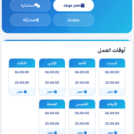
حجز موعد
استشارة
مفضلة
مشاركة
أوقات العمل
السبت
الأحد
الإثنين
الثلاثاء
06:00:00
06:00:00
06:00:00
06:00:00
—
—
—
—
23:00:00
23:00:00
23:00:00
23:00:00
حجز
حجز
حجز
حجز
الأربعاء
الخميس
الجمعة
06:00:00
06:00:00
06:00:00
—
—
—
23:00:00
23:00:00
23:00:00
حجز
حجز
حجز