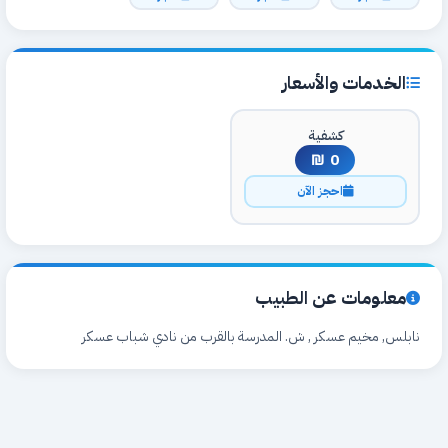
الخدمات والأسعار
كشفية
0 ₪
احجز الآن
معلومات عن الطبيب
نابلس, مخيم عسكر , ش. المدرسة بالقرب من نادي شباب عسكر