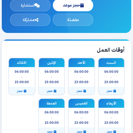
حجز موعد
استشارة
مفضلة
مشاركة
أوقات العمل
السبت
الأحد
الإثنين
الثلاثاء
06:00:00
06:00:00
06:00:00
06:00:00
—
—
—
—
23:00:00
23:00:00
23:00:00
23:00:00
حجز
حجز
حجز
حجز
الأربعاء
الخميس
الجمعة
06:00:00
06:00:00
06:00:00
—
—
—
23:00:00
23:00:00
23:00:00
حجز
حجز
حجز