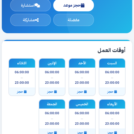
حجز موعد
استشارة
مفضلة
مشاركة
أوقات العمل
السبت
الأحد
الإثنين
الثلاثاء
06:00:00
06:00:00
06:00:00
06:00:00
—
—
—
—
23:00:00
23:00:00
23:00:00
23:00:00
حجز
حجز
حجز
حجز
الأربعاء
الخميس
الجمعة
06:00:00
06:00:00
06:00:00
—
—
—
23:00:00
23:00:00
23:00:00
حجز
حجز
حجز