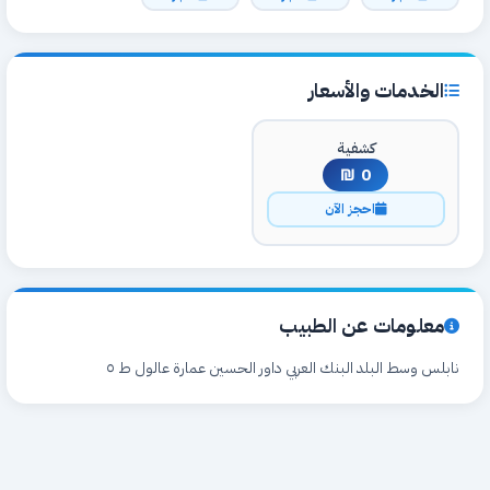
الخدمات والأسعار
كشفية
0 ₪
احجز الآن
معلومات عن الطبيب
نابلس وسط البلد البنك العربي داور الحسين عمارة عالول ط ٥