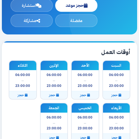
حجز موعد
استشارة
مفضلة
مشاركة
أوقات العمل
السبت
الأحد
الإثنين
الثلاثاء
06:00:00
06:00:00
06:00:00
06:00:00
—
—
—
—
23:00:00
23:00:00
23:00:00
23:00:00
حجز
حجز
حجز
حجز
الأربعاء
الخميس
الجمعة
06:00:00
06:00:00
06:00:00
—
—
—
23:00:00
23:00:00
23:00:00
حجز
حجز
حجز