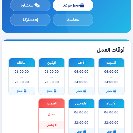
حجز موعد
استشارة
مفضلة
مشاركة
أوقات العمل
السبت
الأحد
الإثنين
الثلاثاء
06:00:00
06:00:00
06:00:00
06:00:00
—
—
—
—
23:00:00
23:00:00
23:00:00
23:00:00
حجز
حجز
حجز
حجز
الأربعاء
الخميس
الجمعة
06:00:00
06:00:00
مغلق
—
—
23:00:00
23:00:00
لا يعمل
حجز
حجز