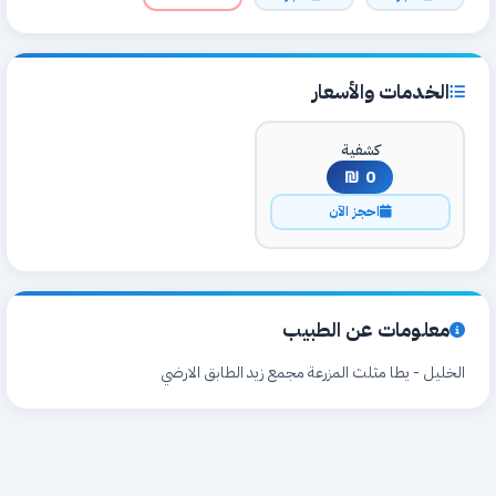
الخدمات والأسعار
كشفية
0 ₪
احجز الآن
معلومات عن الطبيب
الخليل - يطا مثلث المزرعة مجمع زيد الطابق الارضي