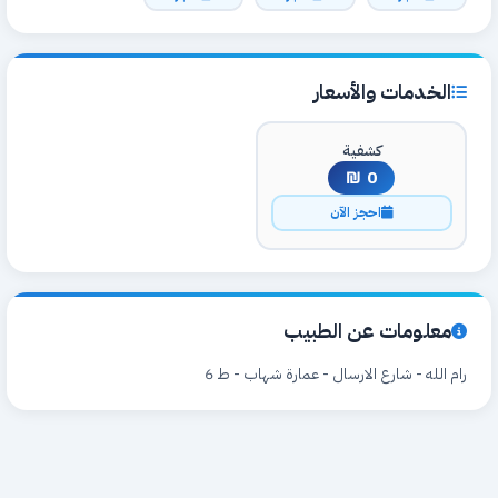
الخدمات والأسعار
كشفية
0 ₪
احجز الآن
معلومات عن الطبيب
رام الله - شارع الارسال - عمارة شهاب - ط 6