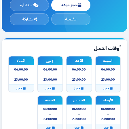
حجز موعد
استشارة
مفضلة
مشاركة
أوقات العمل
السبت
الأحد
الإثنين
الثلاثاء
06:00:00
06:00:00
06:00:00
06:00:00
—
—
—
—
23:00:00
23:00:00
23:00:00
23:00:00
حجز
حجز
حجز
حجز
الأربعاء
الخميس
الجمعة
06:00:00
06:00:00
06:00:00
—
—
—
23:00:00
23:00:00
23:00:00
حجز
حجز
حجز