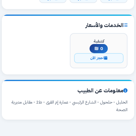
الخدمات والأسعار
كشفية
0 ₪
احجز الآن
معلومات عن الطبيب
الخليل - حلحول - الشارع الرئيسي - عمارة إم القرى - ط2 - مقابل مديرية
الصحة