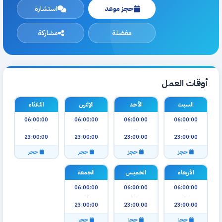
حجز موعد
استشارة
مفضلة
مشاركة
أوقات العمل
السبت
الأحد
الإثنين
الثلاثاء
06:00:00
06:00:00
06:00:00
06:00:00
—
—
—
—
23:00:00
23:00:00
23:00:00
23:00:00
حجز
حجز
حجز
حجز
الأربعاء
الخميس
الجمعة
06:00:00
06:00:00
06:00:00
—
—
—
23:00:00
23:00:00
23:00:00
حجز
حجز
حجز