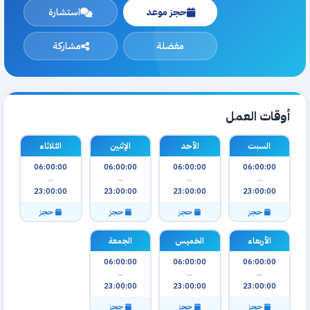
حجز موعد
استشارة
مفضلة
مشاركة
أوقات العمل
السبت
الأحد
الإثنين
الثلاثاء
06:00:00
06:00:00
06:00:00
06:00:00
—
—
—
—
23:00:00
23:00:00
23:00:00
23:00:00
حجز
حجز
حجز
حجز
الأربعاء
الخميس
الجمعة
06:00:00
06:00:00
06:00:00
—
—
—
23:00:00
23:00:00
23:00:00
حجز
حجز
حجز