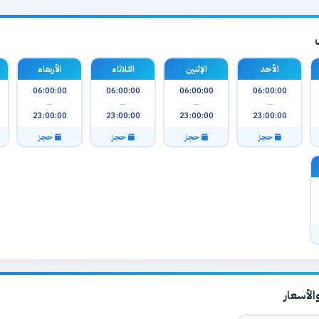
الأحد
الإثنين
الثلاثاء
الأربعاء
06:00:00
06:00:00
06:00:00
06:00:00
—
—
—
—
23:00:00
23:00:00
23:00:00
23:00:00
حجز
حجز
حجز
حجز
لأسعار