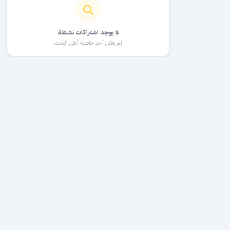
لا يوجد اشتراكات نشطة
لم يفعّل أحد خاصية أعلى البحث