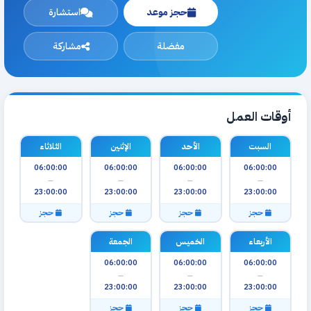
حجز موعد
استشارة
مفضلة
مشاركة
أوقات العمل
السبت
الأحد
الإثنين
الثلاثاء
06:00:00
06:00:00
06:00:00
06:00:00
—
—
—
—
23:00:00
23:00:00
23:00:00
23:00:00
حجز
حجز
حجز
حجز
الأربعاء
الخميس
الجمعة
06:00:00
06:00:00
06:00:00
—
—
—
23:00:00
23:00:00
23:00:00
حجز
حجز
حجز