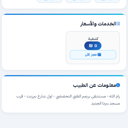
الخدمات والأسعار
كشفية
0 ₪
احجز الآن
معلومات عن الطبيب
رام الله - مستشفى بريمير الطبي التخصصي - اول شارع بيرزيت - قرب
مسجد سردا الجديد