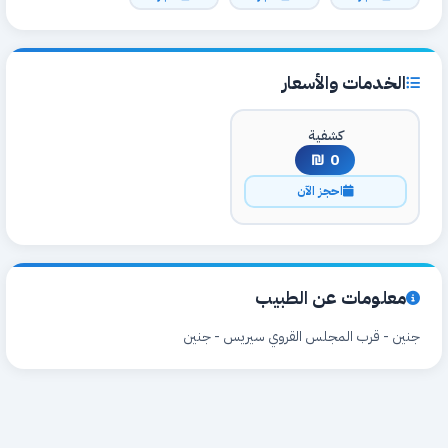
الخدمات والأسعار
كشفية
0 ₪
احجز الآن
معلومات عن الطبيب
جنين - قرب المجلس القروي سيريس - جنين