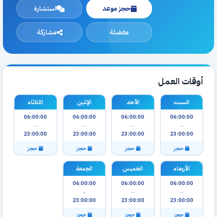
حجز موعد
استشارة
مفضلة
مشاركة
أوقات العمل
السبت
الأحد
الإثنين
الثلاثاء
06:00:00
06:00:00
06:00:00
06:00:00
—
—
—
—
23:00:00
23:00:00
23:00:00
23:00:00
حجز
حجز
حجز
حجز
الأربعاء
الخميس
الجمعة
06:00:00
06:00:00
06:00:00
—
—
—
23:00:00
23:00:00
23:00:00
حجز
حجز
حجز