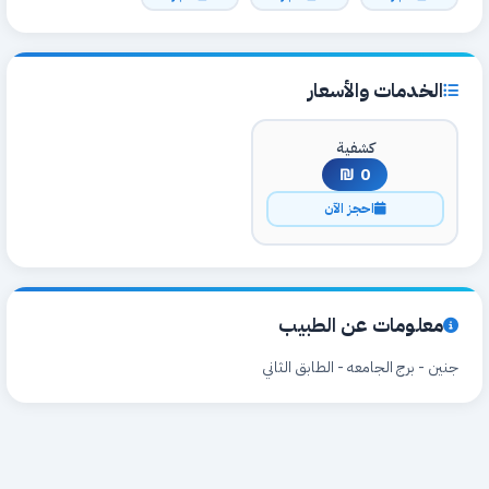
الخدمات والأسعار
كشفية
0 ₪
احجز الآن
معلومات عن الطبيب
جنين - برج الجامعه - الطابق الثاني