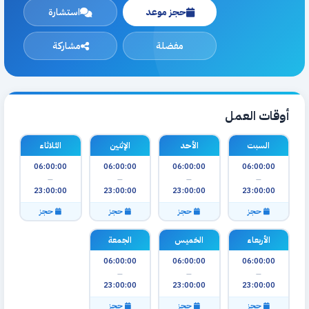
حجز موعد
استشارة
مفضلة
مشاركة
أوقات العمل
السبت
الأحد
الإثنين
الثلاثاء
06:00:00
06:00:00
06:00:00
06:00:00
—
—
—
—
23:00:00
23:00:00
23:00:00
23:00:00
حجز
حجز
حجز
حجز
الأربعاء
الخميس
الجمعة
06:00:00
06:00:00
06:00:00
—
—
—
23:00:00
23:00:00
23:00:00
حجز
حجز
حجز