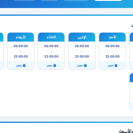
الأحد
الإثنين
الثلاثاء
الأربعاء
06:00:00
06:00:00
06:00:00
06:00:00
—
—
—
—
23:00:00
23:00:00
23:00:00
23:00:00
حجز
حجز
حجز
حجز
لأسعار