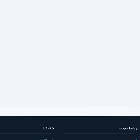
روابط سريعة
خدماتنا