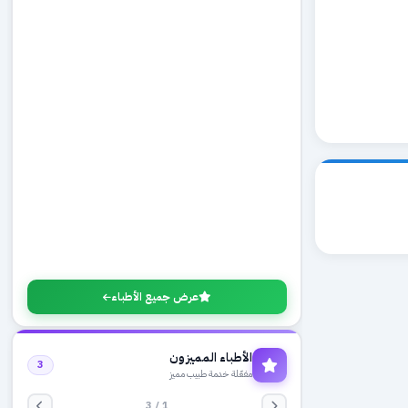
عرض جميع الأطباء
الأطباء المميزون
3
مفعّلة خدمة طبيب مميز
1 / 3