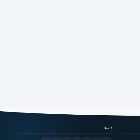
تابعنا