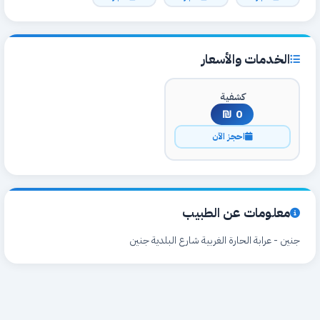
الخدمات والأسعار
كشفية
0 ₪
احجز الآن
معلومات عن الطبيب
جنين - عرابة الحارة الغربية شارع البلدية جنين