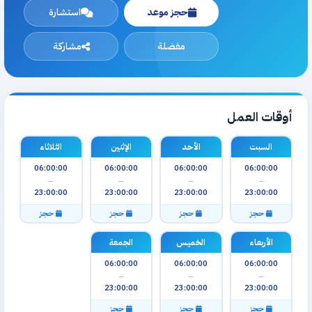
حجز موعد
استشارة
مفضلة
مشاركة
أوقات العمل
السبت
الأحد
الإثنين
الثلاثاء
06:00:00
06:00:00
06:00:00
06:00:00
—
—
—
—
23:00:00
23:00:00
23:00:00
23:00:00
حجز
حجز
حجز
حجز
الأربعاء
الخميس
الجمعة
06:00:00
06:00:00
06:00:00
—
—
—
23:00:00
23:00:00
23:00:00
حجز
حجز
حجز