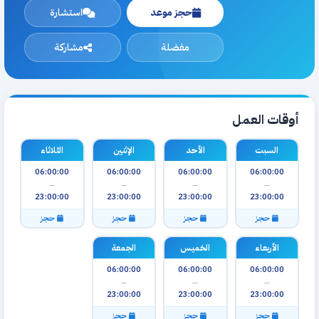
حجز موعد
استشارة
مفضلة
مشاركة
أوقات العمل
السبت
الأحد
الإثنين
الثلاثاء
06:00:00
06:00:00
06:00:00
06:00:00
—
—
—
—
23:00:00
23:00:00
23:00:00
23:00:00
حجز
حجز
حجز
حجز
الأربعاء
الخميس
الجمعة
06:00:00
06:00:00
06:00:00
—
—
—
23:00:00
23:00:00
23:00:00
حجز
حجز
حجز