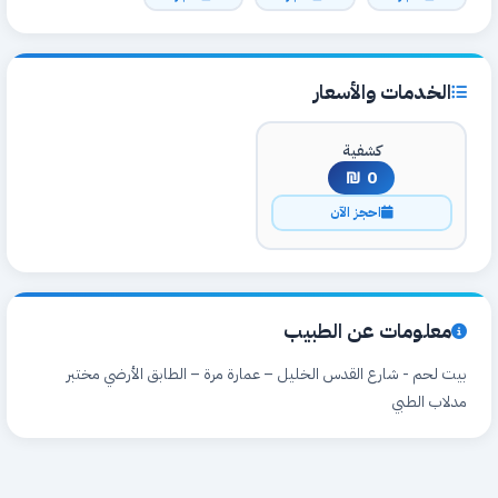
الخدمات والأسعار
كشفية
0 ₪
احجز الآن
معلومات عن الطبيب
بيت لحم - شارع القدس الخليل – عمارة مرة – الطابق الأرضي مختبر
مدلاب الطبي