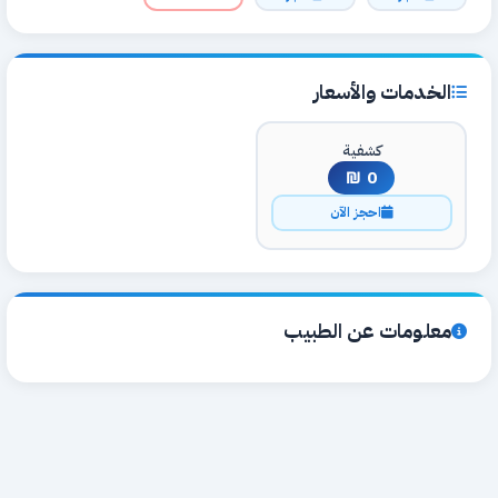
الخدمات والأسعار
كشفية
0 ₪
احجز الآن
معلومات عن الطبيب