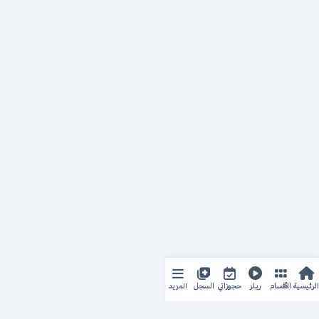
المزيد
الرئيسية
الأقسام
ريلز
حجوزاتي
السجل