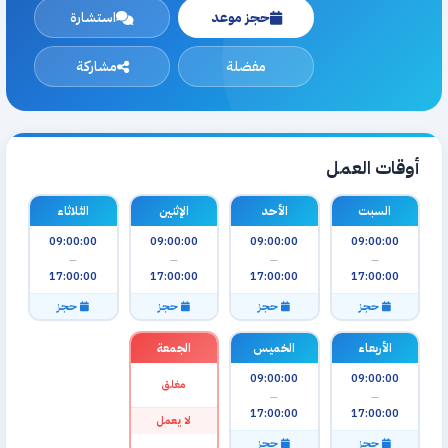
حجز موعد
استشارة
مفضلة
مشاركة
أوقات العمل
السبت
الأحد
الإثنين
الثلاثاء
09:00:00
09:00:00
09:00:00
09:00:00
—
—
—
—
17:00:00
17:00:00
17:00:00
17:00:00
حجز
حجز
حجز
حجز
الأربعاء
الخميس
الجمعة
09:00:00
09:00:00
مغلق
—
—
17:00:00
17:00:00
لا يعمل
حجز
حجز