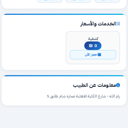
الخدمات والأسعار
كشفية
0 ₪
احجز الآن
معلومات عن الطبيب
رام الله - شارع الكلية الاهلية عمارة شام طابق 5