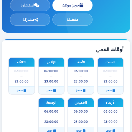
حجز موعد
استشارة
مفضلة
مشاركة
أوقات العمل
السبت
الأحد
الإثنين
الثلاثاء
06:00:00
06:00:00
06:00:00
06:00:00
—
—
—
—
23:00:00
23:00:00
23:00:00
23:00:00
حجز
حجز
حجز
حجز
الأربعاء
الخميس
الجمعة
06:00:00
06:00:00
06:00:00
—
—
—
23:00:00
23:00:00
23:00:00
حجز
حجز
حجز