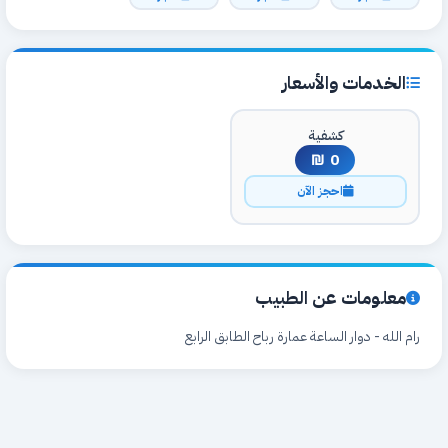
الخدمات والأسعار
كشفية
0 ₪
احجز الآن
معلومات عن الطبيب
رام الله - دوار الساعة عمارة رباح الطابق الرابع