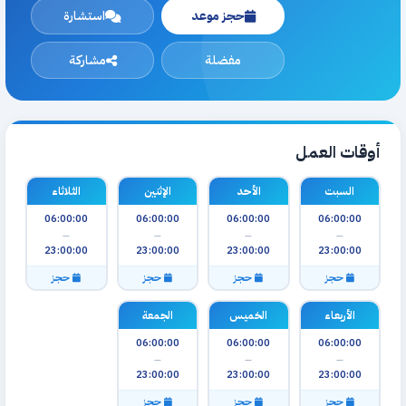
حجز موعد
استشارة
مفضلة
مشاركة
أوقات العمل
السبت
الأحد
الإثنين
الثلاثاء
06:00:00
06:00:00
06:00:00
06:00:00
—
—
—
—
23:00:00
23:00:00
23:00:00
23:00:00
حجز
حجز
حجز
حجز
الأربعاء
الخميس
الجمعة
06:00:00
06:00:00
06:00:00
—
—
—
23:00:00
23:00:00
23:00:00
حجز
حجز
حجز