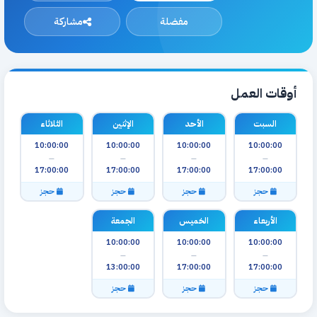
مفضلة
مشاركة
أوقات العمل
السبت
الأحد
الإثنين
الثلاثاء
10:00:00
10:00:00
10:00:00
10:00:00
—
—
—
—
17:00:00
17:00:00
17:00:00
17:00:00
حجز
حجز
حجز
حجز
الأربعاء
الخميس
الجمعة
10:00:00
10:00:00
10:00:00
—
—
—
13:00:00
17:00:00
17:00:00
حجز
حجز
حجز