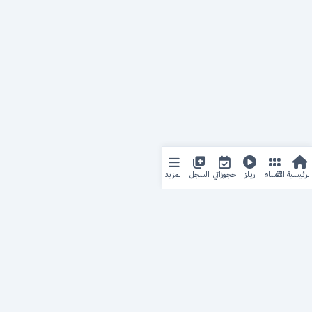
المزيد
الرئيسية
الأقسام
ريلز
حجوزاتي
السجل