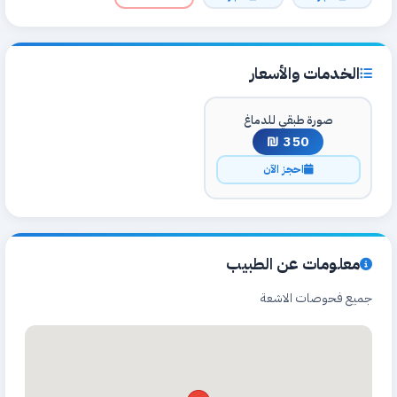
الخدمات والأسعار
صورة طبقي للدماغ
350 ₪
احجز الآن
معلومات عن الطبيب
جميع فحوصات الاشعة