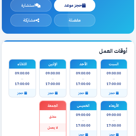
حجز موعد
استشارة
مفضلة
مشاركة
أوقات العمل
السبت
الأحد
الإثنين
الثلاثاء
09:00:00
09:00:00
09:00:00
09:00:00
—
—
—
—
17:00:00
17:00:00
17:00:00
17:00:00
حجز
حجز
حجز
حجز
الأربعاء
الخميس
الجمعة
09:00:00
09:00:00
مغلق
—
—
17:00:00
17:00:00
لا يعمل
حجز
حجز