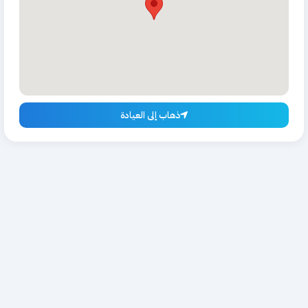
ذهاب إلى العيادة